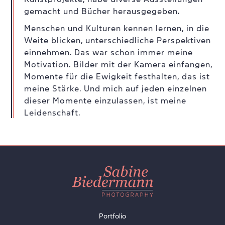
gemacht und Bücher herausgegeben.
Menschen und Kulturen kennen lernen, in die
Weite blicken, unterschiedliche Perspektiven
einnehmen. Das war schon immer meine
Motivation. Bilder mit der Kamera einfangen,
Momente für die Ewigkeit festhalten, das ist
meine Stärke. Und mich auf jeden einzelnen
dieser Momente einzulassen, ist meine
Leidenschaft.
Portfolio