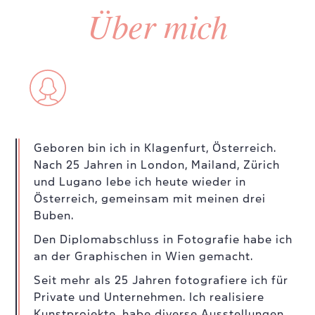
Über mich
Geboren bin ich in Klagenfurt, Österreich.
Nach 25 Jahren in London, Mailand, Zürich
und Lugano lebe ich heute wieder in
Österreich, gemeinsam mit meinen drei
Buben.
Den Diplomabschluss in Fotografie habe ich
an der Graphischen in Wien gemacht.
Seit mehr als 25 Jahren fotografiere ich für
Private und Unternehmen. Ich realisiere
Kunstprojekte, habe diverse Ausstellungen