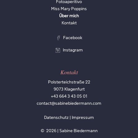
Fotoaperitivo
Miss Mary Poppins
Über mich
Kontakt
Facebook
Instagram
Kontakt
Polsterteichstraße 22
9073 Klagenfurt
+43 664 3 43 05 01
contact@sabinebiedermann.com
Datenschutz | Impressum
©
2026
| Sabine Biedermann